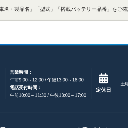
車名・製品名」「型式」「搭載バッテリー品番」をご確
営業時間：
午前9:00～12:00 / 午後13:00～18:00
土
電話受付時間：
間
定休日
午前10:00～11:30 / 午後13:00～17:00