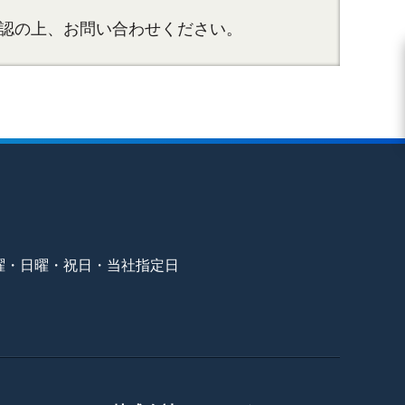
認の上、お問い合わせください。
曜・日曜・祝日・当社指定日