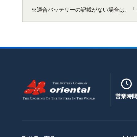
※適合バッテリーの記載がない場合は、「
営業時