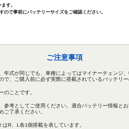
います。
ますので事前にバッテリーサイズをご確認ください。
ご注意事項
、年式が同じでも、車種によってはマイナーチェンジ、
ので、ご購入前に必ず実際に搭載されているバッテリー
ーのことです。
、参考としてご使用ください。適合バッテリー情報とお
めご了承ください。
R
はR、L各1個搭載を表しています。