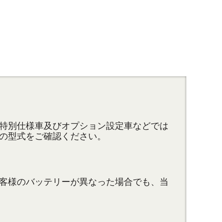
特別仕様車及びオプション設定車などでは
の型式をご確認ください。
客様のバッテリーが異なった場合でも、当