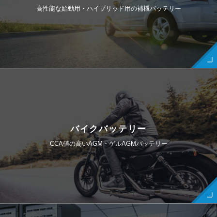
高性能な始動用・ハイブリッド用の補機バッテリー
バイクバッテリー
CCA値の高いAGM・ゲルAGMバッテリー