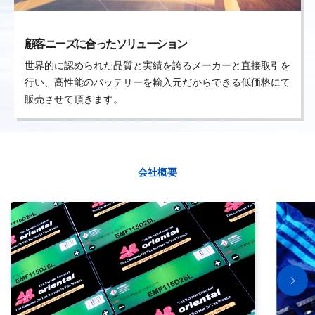
顧客ニーズに合ったソリューション
世界的に認められた品質と実績を誇るメーカーと直接取引を
行い、高性能のバッテリーを輸入元だからできる低価格にて
販売させて頂きます。
会社概要