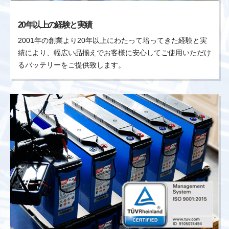
20年以上の経験と実績
2001年の創業より20年以上にわたって培ってきた経験と実
績により、幅広い品揃えでお客様に安心してご使用いただけ
るバッテリーをご提供致します。