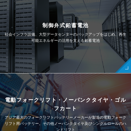
制御弁式鉛蓄電池
社会インフラ設備、大型データセンターのバックアップをはじめ、再生
可能エネルギーの活用を支える鉛蓄電池
電動フォークリフト・ノーパンクタイヤ・ゴル
フカート
アジア最大のフォークリフトバッテリーメーカーが製造の電動フォーク
リフト用バッテリー。その他ノーパンクタイヤ及びシングルロールのハ
ンドリフト