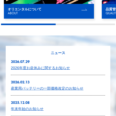
オリエンタルについて
品質管
ニュース
2026.07.29
2026年度お盆休みに関するお知らせ
2026.02.13
産業用バッテリーの一部価格改定のお知らせ
2025.12.08
年末年始のお知らせ