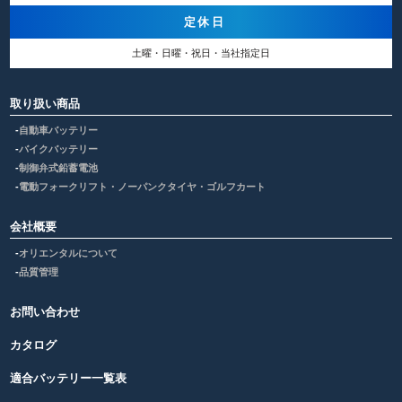
定休日
土曜・日曜・祝日・当社指定日
取り扱い商品
自動車バッテリー
バイクバッテリー
制御弁式鉛蓄電池
電動フォークリフト・ノーパンクタイヤ・ゴルフカート
会社概要
オリエンタルについて
品質管理
お問い合わせ
カタログ
適合バッテリー一覧表