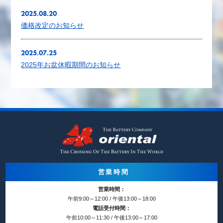
2025.08.20
価格改定のお知らせ
2025.07.25
2025年お盆休暇期間のお知らせ
営業時間
営業時間：
午前9:00～12:00 / 午後13:00～18:00
電話受付時間：
午前10:00～11:30 / 午後13:00～17:00