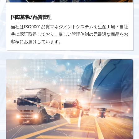
国際基準の品質管理
当社はISO9001品質マネジメントシステムを生産工場・自社
共に認証取得しており、厳しい管理体制の元最適な商品をお
客様にお届けしています。