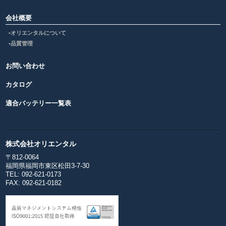
会社概要
オリエンタルについて
品質管理
お問い合わせ
カタログ
適合バッテリー一覧表
株式会社オリエンタル
〒812-0064
福岡県福岡市東区松田3-7-30
TEL: 092-621-0173
FAX: 092-621-0182