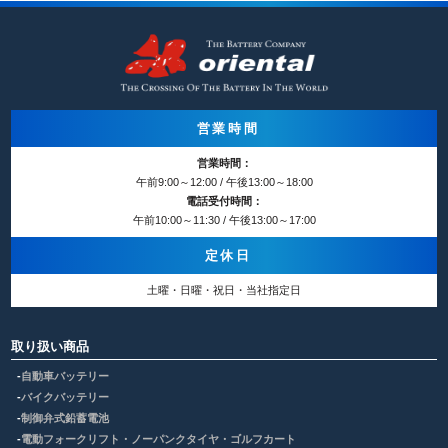
営業時間
営業時間：
午前9:00～12:00 / 午後13:00～18:00
電話受付時間：
午前10:00～11:30 / 午後13:00～17:00
定休日
土曜・日曜・祝日・当社指定日
取り扱い商品
自動車バッテリー
バイクバッテリー
制御弁式鉛蓄電池
電動フォークリフト・ノーパンクタイヤ・ゴルフカート