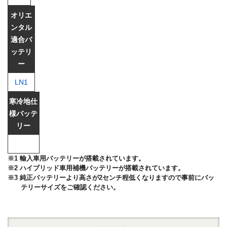
LN1
※1 輸入車用バッテリーが搭載されています。
※2 ハイブリッド車用補機バッテリーが搭載されています。
※3 純正バッテリーより高さが2センチ程低くなりますので事前にバッ
テリーサイズをご確認ください。