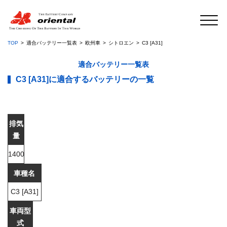
TOP
適合バッテリー一覧表
欧州車
シトロエン
C3 [A31]
適合バッテリー一覧表
C3 [A31]に適合するバッテリーの一覧
1400
C3 [A31]