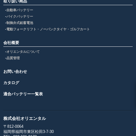
取り扱い商品
自動車バッテリー
バイクバッテリー
制御弁式鉛蓄電池
電動フォークリフト・ノーパンクタイヤ・ゴルフカート
会社概要
オリエンタルについて
品質管理
お問い合わせ
カタログ
適合バッテリー一覧表
株式会社オリエンタル
〒812-0064
福岡県福岡市東区松田3-7-30