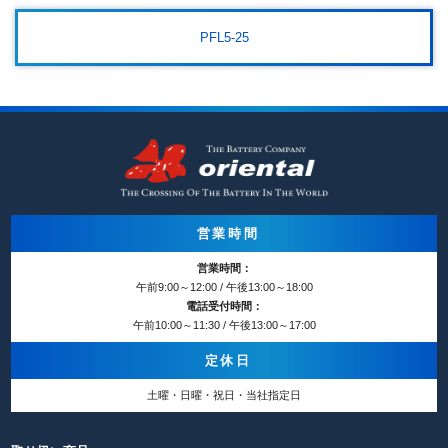
PFL5-25
営業時間
営業時間：
午前9:00～12:00 / 午後13:00～18:00
電話受付時間：
午前10:00～11:30 / 午後13:00～17:00
定休日
土曜・日曜・祝日・当社指定日