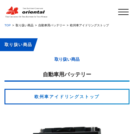
TOP
取り扱い商品
自動車用バッテリー
欧州車アイドリングストップ
取り扱い商品
取り扱い商品
自動車用バッテリー
欧州車アイドリングストップ