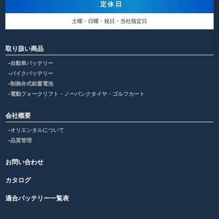
定休日
土曜・日曜・祝日・当社指定日
取り扱い商品
自動車バッテリー
バイクバッテリー
制御弁式鉛蓄電池
電動フォークリフト・ノーパンクタイヤ・ゴルフカート
会社概要
オリエンタルについて
品質管理
お問い合わせ
カタログ
適合バッテリー一覧表