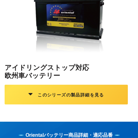
アイドリングストップ対応
欧州車バッテリー
このシリーズの製品詳細を見る
Orientalバッテリー商品詳細・適応品番