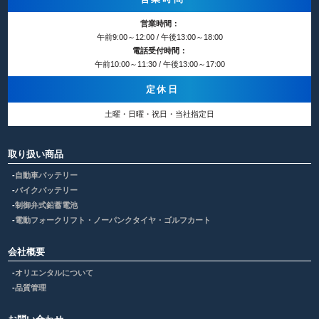
営業時間：
午前9:00～12:00 / 午後13:00～18:00
電話受付時間：
午前10:00～11:30 / 午後13:00～17:00
定休日
土曜・日曜・祝日・当社指定日
取り扱い商品
自動車バッテリー
バイクバッテリー
制御弁式鉛蓄電池
電動フォークリフト・ノーパンクタイヤ・ゴルフカート
会社概要
オリエンタルについて
品質管理