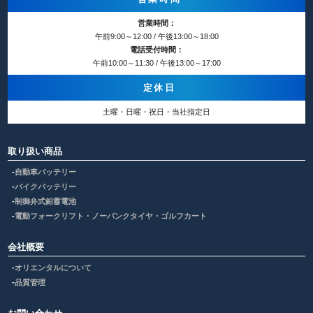
営業時間：
午前9:00～12:00 / 午後13:00～18:00
電話受付時間：
午前10:00～11:30 / 午後13:00～17:00
定休日
土曜・日曜・祝日・当社指定日
取り扱い商品
自動車バッテリー
バイクバッテリー
制御弁式鉛蓄電池
電動フォークリフト・ノーパンクタイヤ・ゴルフカート
会社概要
オリエンタルについて
品質管理