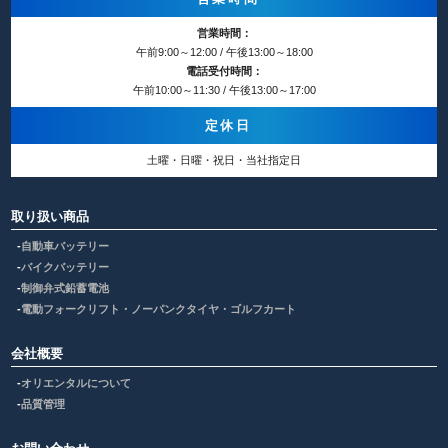
営業時間：
午前9:00～12:00 / 午後13:00～18:00
電話受付時間：
午前10:00～11:30 / 午後13:00～17:00
定休日
土曜・日曜・祝日・当社指定日
取り扱い商品
自動車バッテリー
バイクバッテリー
制御弁式鉛蓄電池
電動フォークリフト・ノーパンクタイヤ・ゴルフカート
会社概要
オリエンタルについて
品質管理