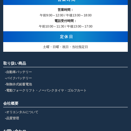
営業時間：
午前9:00～12:00 / 午後13:00～18:00
電話受付時間：
午前10:00～11:30 / 午後13:00～17:00
定休日
土曜・日曜・祝日・当社指定日
取り扱い商品
自動車バッテリー
バイクバッテリー
制御弁式鉛蓄電池
電動フォークリフト・ノーパンクタイヤ・ゴルフカート
会社概要
オリエンタルについて
品質管理