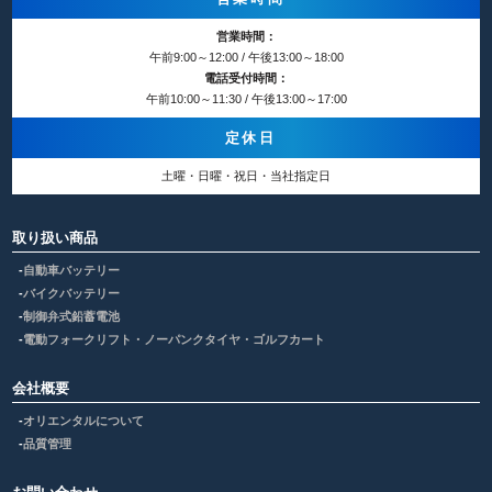
営業時間：
午前9:00～12:00 / 午後13:00～18:00
電話受付時間：
午前10:00～11:30 / 午後13:00～17:00
定休日
土曜・日曜・祝日・当社指定日
取り扱い商品
自動車バッテリー
バイクバッテリー
制御弁式鉛蓄電池
電動フォークリフト・ノーパンクタイヤ・ゴルフカート
会社概要
オリエンタルについて
品質管理