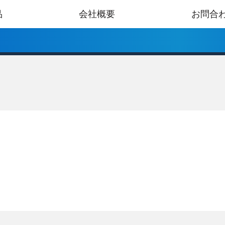
品
会社概要
お問合