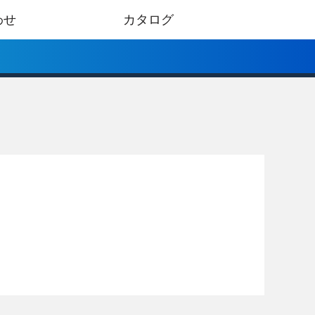
わせ
カタログ