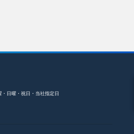
曜・日曜・祝日・当社指定日