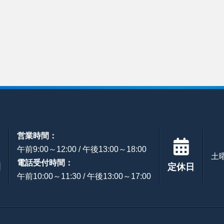
営業時間：
午前9:00～12:00 / 午後13:00～18:00
土
電話受付時間：
間
定休日
午前10:00～11:30 / 午後13:00～17:00