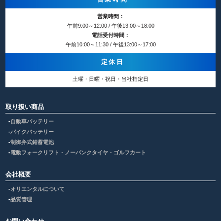
営業時間：
午前9:00～12:00 / 午後13:00～18:00
電話受付時間：
午前10:00～11:30 / 午後13:00～17:00
定休日
土曜・日曜・祝日・当社指定日
取り扱い商品
自動車バッテリー
バイクバッテリー
制御弁式鉛蓄電池
電動フォークリフト・ノーパンクタイヤ・ゴルフカート
会社概要
オリエンタルについて
品質管理