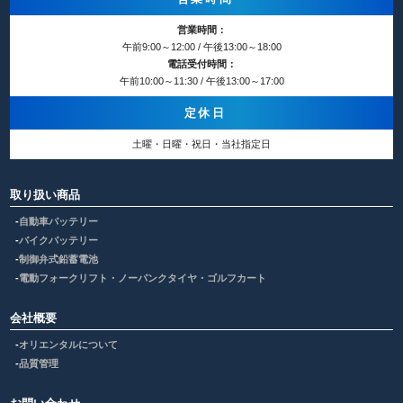
営業時間：
午前9:00～12:00 / 午後13:00～18:00
電話受付時間：
午前10:00～11:30 / 午後13:00～17:00
定休日
土曜・日曜・祝日・当社指定日
取り扱い商品
自動車バッテリー
バイクバッテリー
制御弁式鉛蓄電池
電動フォークリフト・ノーパンクタイヤ・ゴルフカート
会社概要
オリエンタルについて
品質管理