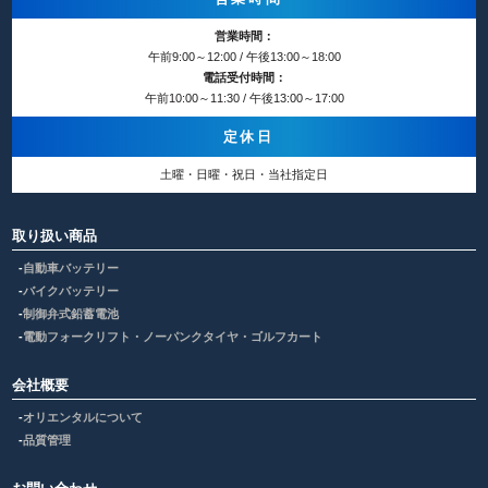
営業時間：
午前9:00～12:00 / 午後13:00～18:00
電話受付時間：
午前10:00～11:30 / 午後13:00～17:00
定休日
土曜・日曜・祝日・当社指定日
取り扱い商品
自動車バッテリー
バイクバッテリー
制御弁式鉛蓄電池
電動フォークリフト・ノーパンクタイヤ・ゴルフカート
会社概要
オリエンタルについて
品質管理