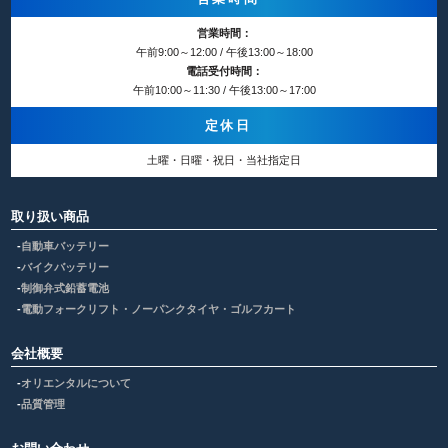
営業時間：
午前9:00～12:00 / 午後13:00～18:00
電話受付時間：
午前10:00～11:30 / 午後13:00～17:00
定休日
土曜・日曜・祝日・当社指定日
取り扱い商品
自動車バッテリー
バイクバッテリー
制御弁式鉛蓄電池
電動フォークリフト・ノーパンクタイヤ・ゴルフカート
会社概要
オリエンタルについて
品質管理