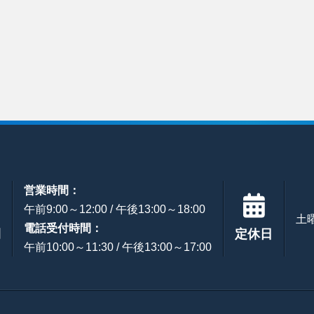
営業時間：
午前9:00～12:00 / 午後13:00～18:00
土
電話受付時間：
間
定休日
午前10:00～11:30 / 午後13:00～17:00