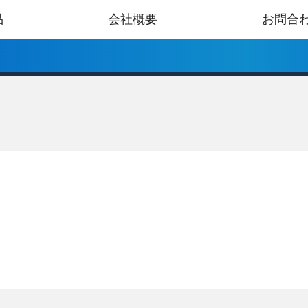
品
会社概要
お問合