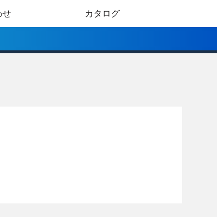
わせ
カタログ