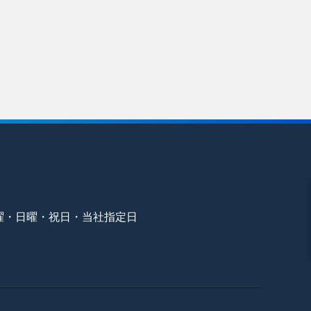
曜・日曜・祝日・当社指定日