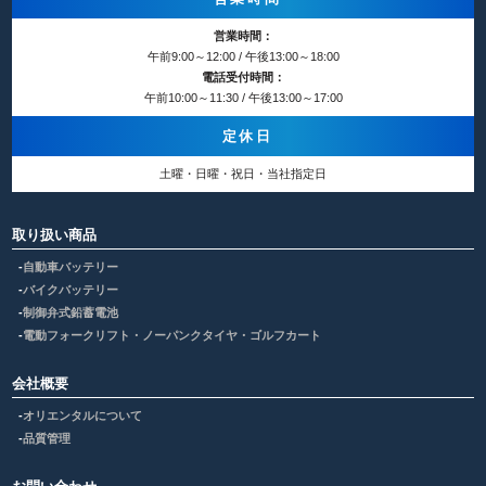
営業時間：
午前9:00～12:00 / 午後13:00～18:00
電話受付時間：
午前10:00～11:30 / 午後13:00～17:00
定休日
土曜・日曜・祝日・当社指定日
取り扱い商品
自動車バッテリー
バイクバッテリー
制御弁式鉛蓄電池
電動フォークリフト・ノーパンクタイヤ・ゴルフカート
会社概要
オリエンタルについて
品質管理