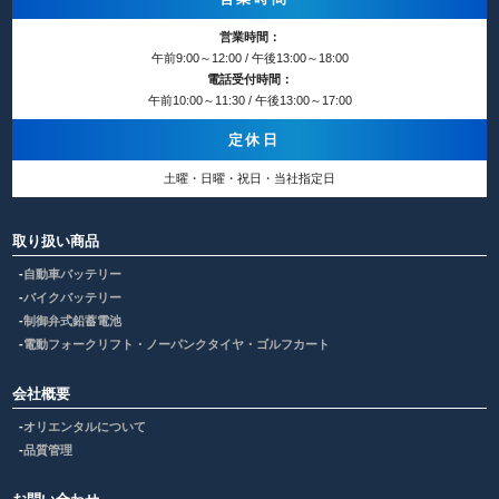
営業時間：
午前9:00～12:00 / 午後13:00～18:00
電話受付時間：
午前10:00～11:30 / 午後13:00～17:00
定休日
土曜・日曜・祝日・当社指定日
取り扱い商品
自動車バッテリー
バイクバッテリー
制御弁式鉛蓄電池
電動フォークリフト・ノーパンクタイヤ・ゴルフカート
会社概要
オリエンタルについて
品質管理