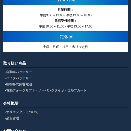
営業時間：
午前9:00～12:00 / 午後13:00～18:00
電話受付時間：
午前10:00～11:30 / 午後13:00～17:00
定休日
土曜・日曜・祝日・当社指定日
取り扱い商品
自動車バッテリー
バイクバッテリー
制御弁式鉛蓄電池
電動フォークリフト・ノーパンクタイヤ・ゴルフカート
会社概要
オリエンタルについて
品質管理