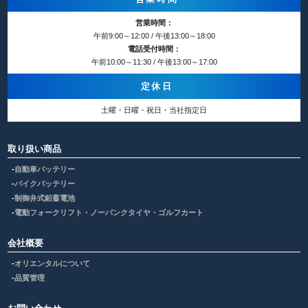
営業時間：
午前9:00～12:00 / 午後13:00～18:00
電話受付時間：
午前10:00～11:30 / 午後13:00～17:00
定休日
土曜・日曜・祝日・当社指定日
取り扱い商品
自動車バッテリー
バイクバッテリー
制御弁式鉛蓄電池
電動フォークリフト・ノーパンクタイヤ・ゴルフカート
会社概要
オリエンタルについて
品質管理