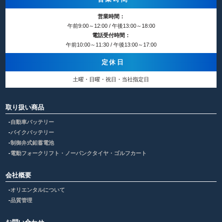
営業時間：
午前9:00～12:00 / 午後13:00～18:00
電話受付時間：
午前10:00～11:30 / 午後13:00～17:00
定休日
土曜・日曜・祝日・当社指定日
取り扱い商品
自動車バッテリー
バイクバッテリー
制御弁式鉛蓄電池
電動フォークリフト・ノーパンクタイヤ・ゴルフカート
会社概要
オリエンタルについて
品質管理