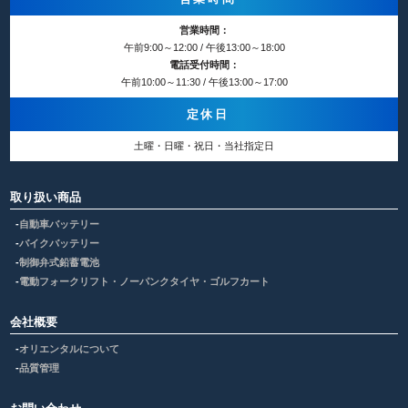
営業時間：
午前9:00～12:00 / 午後13:00～18:00
電話受付時間：
午前10:00～11:30 / 午後13:00～17:00
定休日
土曜・日曜・祝日・当社指定日
取り扱い商品
自動車バッテリー
バイクバッテリー
制御弁式鉛蓄電池
電動フォークリフト・ノーパンクタイヤ・ゴルフカート
会社概要
オリエンタルについて
品質管理