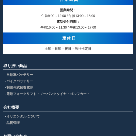
営業時間：
午前9:00～12:00 / 午後13:00～18:00
電話受付時間：
午前10:00～11:30 / 午後13:00～17:00
定休日
土曜・日曜・祝日・当社指定日
取り扱い商品
自動車バッテリー
バイクバッテリー
制御弁式鉛蓄電池
電動フォークリフト・ノーパンクタイヤ・ゴルフカート
会社概要
オリエンタルについて
品質管理