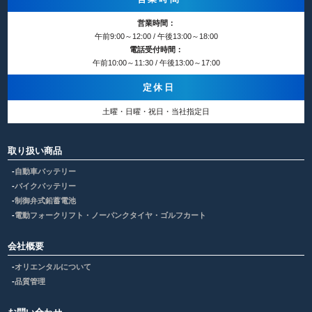
営業時間：
午前9:00～12:00 / 午後13:00～18:00
電話受付時間：
午前10:00～11:30 / 午後13:00～17:00
定休日
土曜・日曜・祝日・当社指定日
取り扱い商品
自動車バッテリー
バイクバッテリー
制御弁式鉛蓄電池
電動フォークリフト・ノーパンクタイヤ・ゴルフカート
会社概要
オリエンタルについて
品質管理