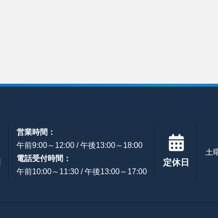
営業時間：
午前9:00～12:00 / 午後13:00～18:00
土
電話受付時間：
間
定休日
午前10:00～11:30 / 午後13:00～17:00