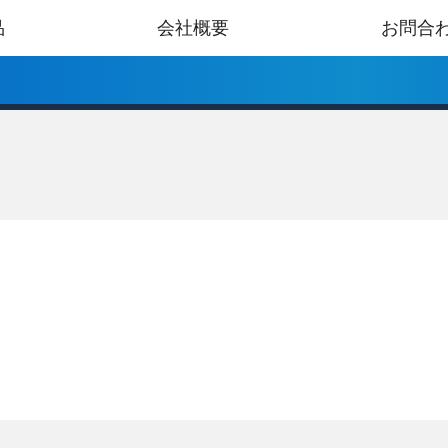
品
会社概要
お問合