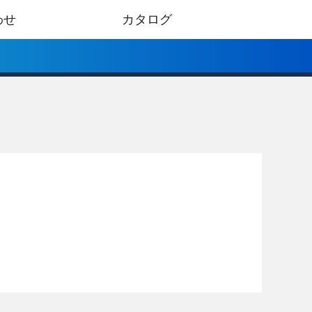
わせ
カタログ