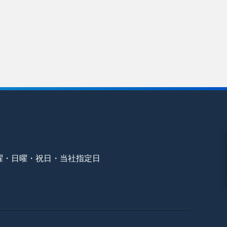
曜・日曜・祝日・当社指定日