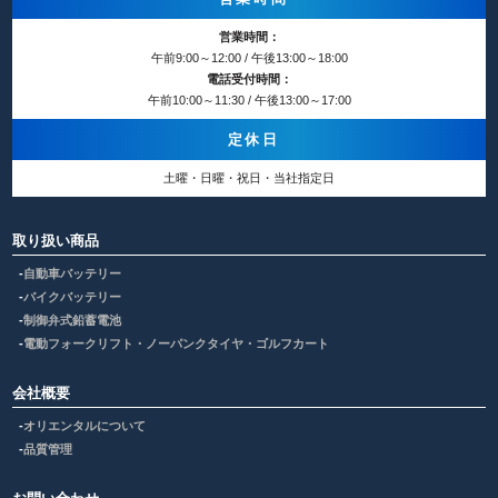
営業時間：
午前9:00～12:00 / 午後13:00～18:00
電話受付時間：
午前10:00～11:30 / 午後13:00～17:00
定休日
土曜・日曜・祝日・当社指定日
取り扱い商品
自動車バッテリー
バイクバッテリー
制御弁式鉛蓄電池
電動フォークリフト・ノーパンクタイヤ・ゴルフカート
会社概要
オリエンタルについて
品質管理