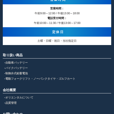
営業時間：
午前9:00～12:00 / 午後13:00～18:00
電話受付時間：
午前10:00～11:30 / 午後13:00～17:00
定休日
土曜・日曜・祝日・当社指定日
取り扱い商品
自動車バッテリー
バイクバッテリー
制御弁式鉛蓄電池
電動フォークリフト・ノーパンクタイヤ・ゴルフカート
会社概要
オリエンタルについて
品質管理