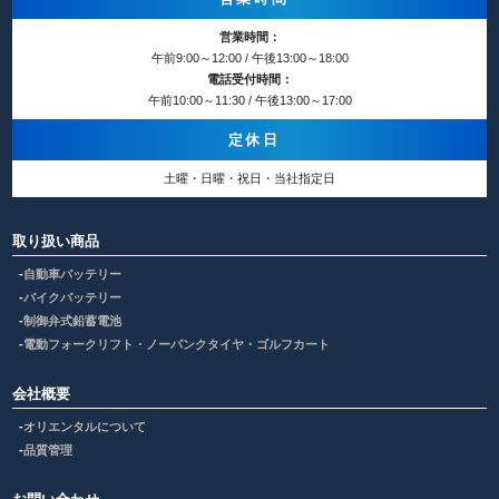
営業時間：
午前9:00～12:00 / 午後13:00～18:00
電話受付時間：
午前10:00～11:30 / 午後13:00～17:00
定休日
土曜・日曜・祝日・当社指定日
取り扱い商品
自動車バッテリー
バイクバッテリー
制御弁式鉛蓄電池
電動フォークリフト・ノーパンクタイヤ・ゴルフカート
会社概要
オリエンタルについて
品質管理