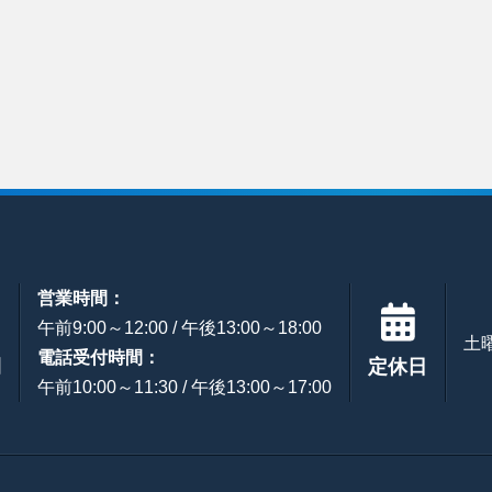
営業時間：
午前9:00～12:00 / 午後13:00～18:00
土
電話受付時間：
間
定休日
午前10:00～11:30 / 午後13:00～17:00