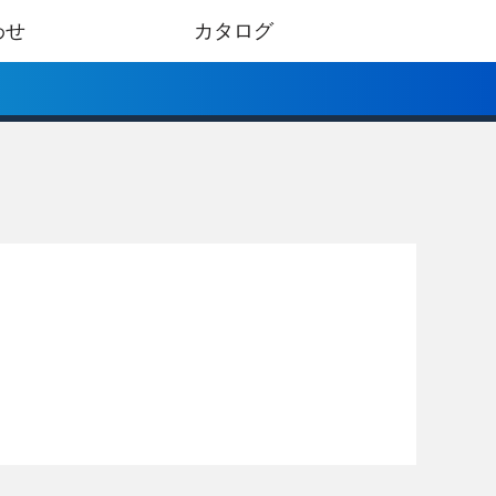
わせ
カタログ