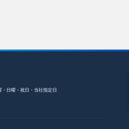
曜・日曜・祝日・当社指定日