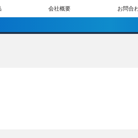
品
会社概要
お問合