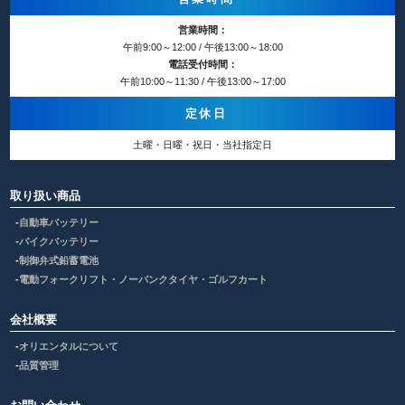
営業時間：
午前9:00～12:00 / 午後13:00～18:00
電話受付時間：
午前10:00～11:30 / 午後13:00～17:00
定休日
土曜・日曜・祝日・当社指定日
取り扱い商品
自動車バッテリー
バイクバッテリー
制御弁式鉛蓄電池
電動フォークリフト・ノーパンクタイヤ・ゴルフカート
会社概要
オリエンタルについて
品質管理