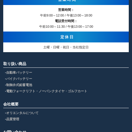
営業時間：
午前9:00～12:00 / 午後13:00～18:00
電話受付時間：
午前10:00～11:30 / 午後13:00～17:00
定休日
土曜・日曜・祝日・当社指定日
取り扱い商品
自動車バッテリー
バイクバッテリー
制御弁式鉛蓄電池
電動フォークリフト・ノーパンクタイヤ・ゴルフカート
会社概要
オリエンタルについて
品質管理