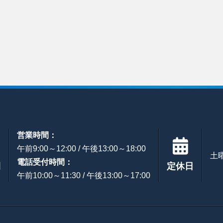
営業時間：
午前9:00～12:00 / 午後13:00～18:00
土
電話受付時間：
間
定休日
午前10:00～11:30 / 午後13:00～17:00