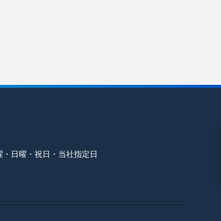
曜・日曜・祝日・当社指定日