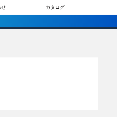
わせ
カタログ