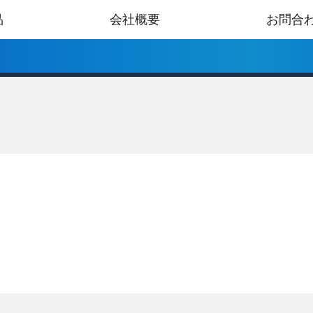
品
会社概要
お問合