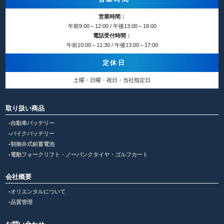
営業時間：
午前9:00～12:00 / 午後13:00～18:00
電話受付時間：
午前10:00～11:30 / 午後13:00～17:00
定休日
土曜・日曜・祝日・当社指定日
取り扱い商品
自動車バッテリー
バイクバッテリー
制御弁式鉛蓄電池
電動フォークリフト・ノーパンクタイヤ・ゴルフカート
会社概要
オリエンタルについて
品質管理