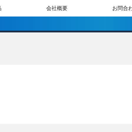
品
会社概要
お問合