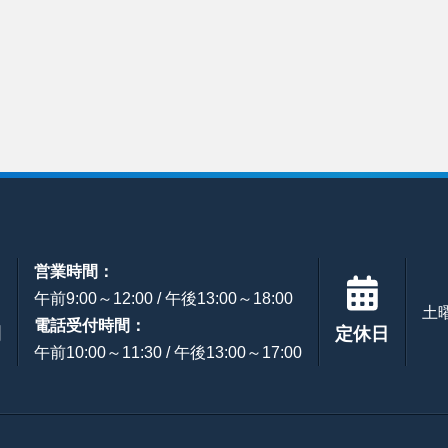
営業時間：
午前9:00～12:00 / 午後13:00～18:00
土
電話受付時間：
間
定休日
午前10:00～11:30 / 午後13:00～17:00