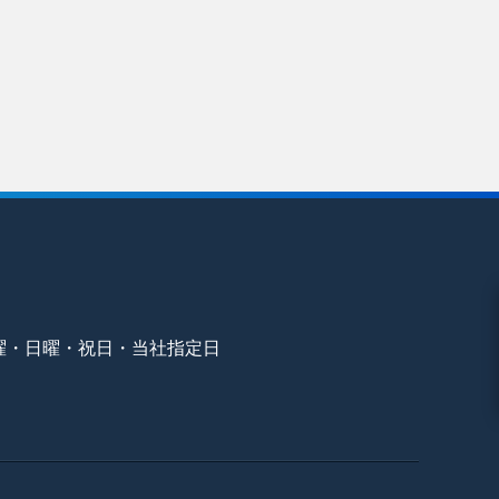
曜・日曜・祝日・当社指定日