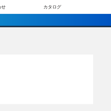
わせ
カタログ