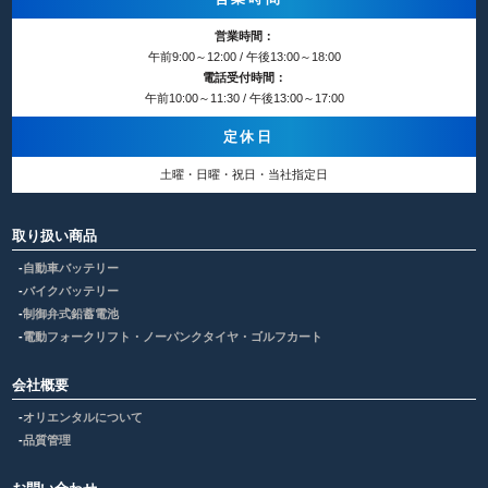
営業時間：
午前9:00～12:00 / 午後13:00～18:00
電話受付時間：
午前10:00～11:30 / 午後13:00～17:00
定休日
土曜・日曜・祝日・当社指定日
取り扱い商品
自動車バッテリー
バイクバッテリー
制御弁式鉛蓄電池
電動フォークリフト・ノーパンクタイヤ・ゴルフカート
会社概要
オリエンタルについて
品質管理