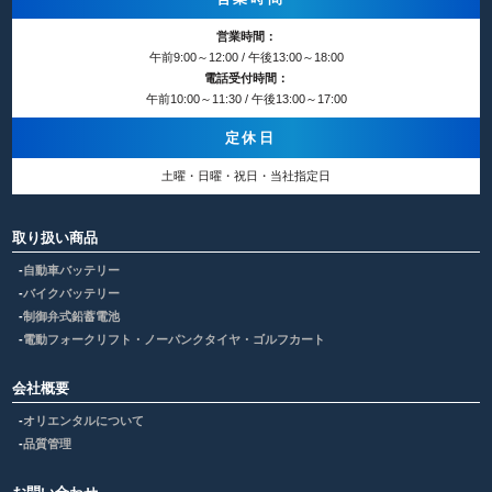
営業時間：
午前9:00～12:00 / 午後13:00～18:00
電話受付時間：
午前10:00～11:30 / 午後13:00～17:00
定休日
土曜・日曜・祝日・当社指定日
取り扱い商品
自動車バッテリー
バイクバッテリー
制御弁式鉛蓄電池
電動フォークリフト・ノーパンクタイヤ・ゴルフカート
会社概要
オリエンタルについて
品質管理