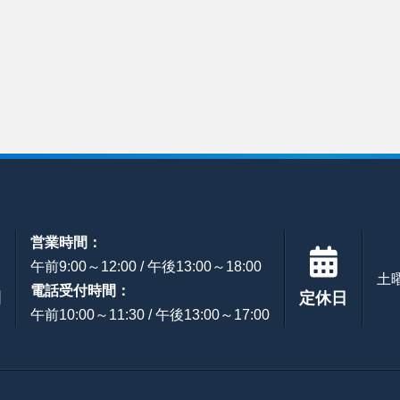
営業時間：
午前9:00～12:00 / 午後13:00～18:00
土
電話受付時間：
間
定休日
午前10:00～11:30 / 午後13:00～17:00