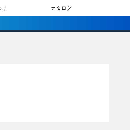
わせ
カタログ