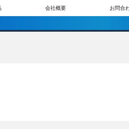
品
会社概要
お問合