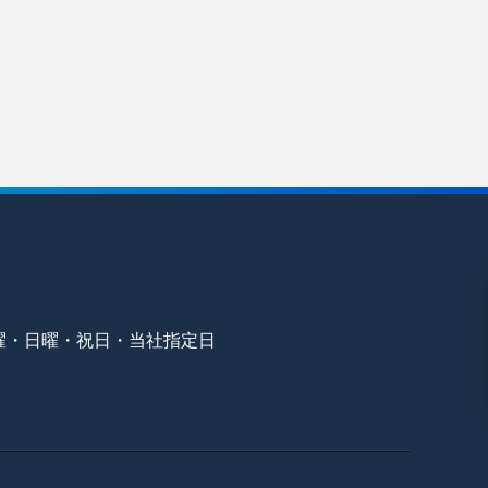
曜・日曜・祝日・当社指定日