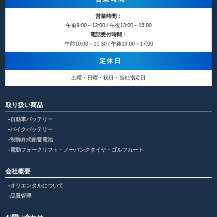
営業時間：
午前9:00～12:00 / 午後13:00～18:00
電話受付時間：
午前10:00～11:30 / 午後13:00～17:00
定休日
土曜・日曜・祝日・当社指定日
取り扱い商品
自動車バッテリー
バイクバッテリー
制御弁式鉛蓄電池
電動フォークリフト・ノーパンクタイヤ・ゴルフカート
会社概要
オリエンタルについて
品質管理