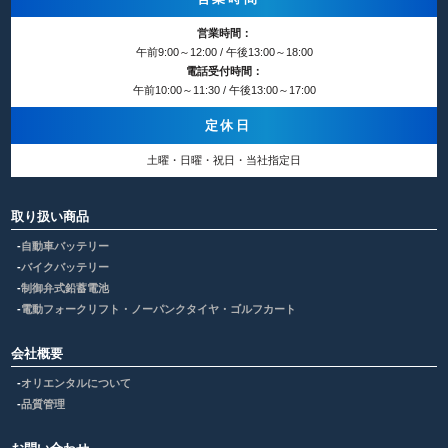
営業時間：
午前9:00～12:00 / 午後13:00～18:00
電話受付時間：
午前10:00～11:30 / 午後13:00～17:00
定休日
土曜・日曜・祝日・当社指定日
取り扱い商品
自動車バッテリー
バイクバッテリー
制御弁式鉛蓄電池
電動フォークリフト・ノーパンクタイヤ・ゴルフカート
会社概要
オリエンタルについて
品質管理