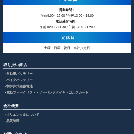
営業時間：
午前9:00～12:00 / 午後13:00～18:00
電話受付時間：
午前10:00～11:30 / 午後13:00～17:00
定休日
土曜・日曜・祝日・当社指定日
取り扱い商品
自動車バッテリー
バイクバッテリー
制御弁式鉛蓄電池
電動フォークリフト・ノーパンクタイヤ・ゴルフカート
会社概要
オリエンタルについて
品質管理