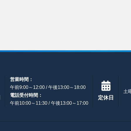
営業時間：
午前9:00～12:00 / 午後13:00～18:00
土
電話受付時間：
間
定休日
午前10:00～11:30 / 午後13:00～17:00