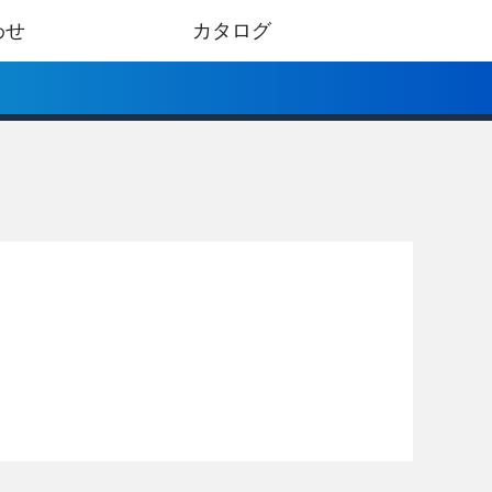
わせ
カタログ