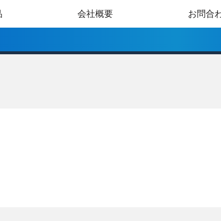
品
会社概要
お問合