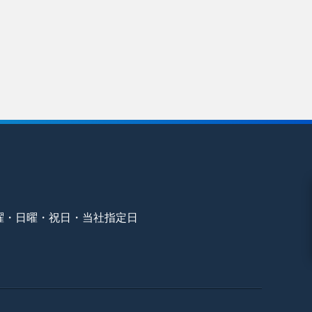
曜・日曜・祝日・当社指定日