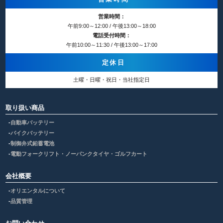
営業時間：
午前9:00～12:00 / 午後13:00～18:00
電話受付時間：
午前10:00～11:30 / 午後13:00～17:00
定休日
土曜・日曜・祝日・当社指定日
取り扱い商品
自動車バッテリー
バイクバッテリー
制御弁式鉛蓄電池
電動フォークリフト・ノーパンクタイヤ・ゴルフカート
会社概要
オリエンタルについて
品質管理