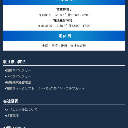
営業時間：
午前9:00～12:00 / 午後13:00～18:00
電話受付時間：
午前10:00～11:30 / 午後13:00～17:00
定休日
土曜・日曜・祝日・当社指定日
取り扱い商品
自動車バッテリー
バイクバッテリー
制御弁式鉛蓄電池
電動フォークリフト・ノーパンクタイヤ・ゴルフカート
会社概要
オリエンタルについて
品質管理