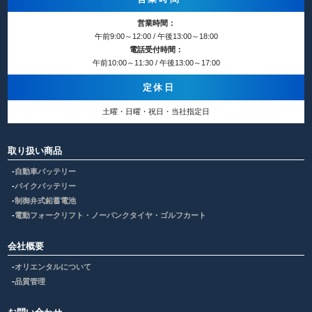
営業時間：
午前9:00～12:00 / 午後13:00～18:00
電話受付時間：
午前10:00～11:30 / 午後13:00～17:00
定休日
土曜・日曜・祝日・当社指定日
取り扱い商品
自動車バッテリー
バイクバッテリー
制御弁式鉛蓄電池
電動フォークリフト・ノーパンクタイヤ・ゴルフカート
会社概要
オリエンタルについて
品質管理