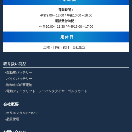
営業時間：
午前9:00～12:00 / 午後13:00～18:00
電話受付時間：
午前10:00～11:30 / 午後13:00～17:00
定休日
土曜・日曜・祝日・当社指定日
取り扱い商品
自動車バッテリー
バイクバッテリー
制御弁式鉛蓄電池
電動フォークリフト・ノーパンクタイヤ・ゴルフカート
会社概要
オリエンタルについて
品質管理