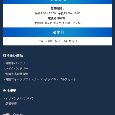
営業時間：
午前9:00～12:00 / 午後13:00～18:00
電話受付時間：
午前10:00～11:30 / 午後13:00～17:00
定休日
土曜・日曜・祝日・当社指定日
取り扱い商品
自動車バッテリー
バイクバッテリー
制御弁式鉛蓄電池
電動フォークリフト・ノーパンクタイヤ・ゴルフカート
会社概要
オリエンタルについて
品質管理