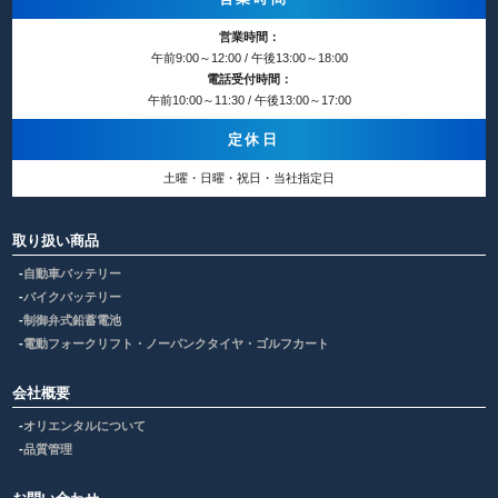
営業時間：
午前9:00～12:00 / 午後13:00～18:00
電話受付時間：
午前10:00～11:30 / 午後13:00～17:00
定休日
土曜・日曜・祝日・当社指定日
取り扱い商品
自動車バッテリー
バイクバッテリー
制御弁式鉛蓄電池
電動フォークリフト・ノーパンクタイヤ・ゴルフカート
会社概要
オリエンタルについて
品質管理