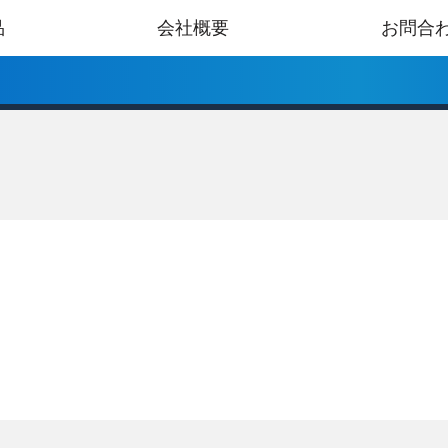
品
会社概要
お問合