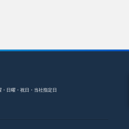
曜・日曜・祝日・当社指定日