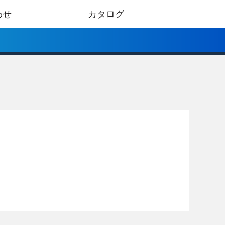
わせ
カタログ