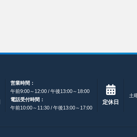
営業時間：
午前9:00～12:00 / 午後13:00～18:00
土
電話受付時間：
間
定休日
午前10:00～11:30 / 午後13:00～17:00