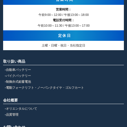
営業時間：
午前9:00～12:00 / 午後13:00～18:00
電話受付時間：
午前10:00～11:30 / 午後13:00～17:00
定休日
土曜・日曜・祝日・当社指定日
取り扱い商品
自動車バッテリー
バイクバッテリー
制御弁式鉛蓄電池
電動フォークリフト・ノーパンクタイヤ・ゴルフカート
会社概要
オリエンタルについて
品質管理