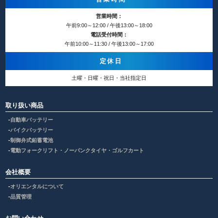
営業時間：
午前9:00～12:00 / 午後13:00～18:00
電話受付時間：
午前10:00～11:30 / 午後13:00～17:00
定休日
土曜・日曜・祝日・当社指定日
取り扱い商品
自動車バッテリー
バイクバッテリー
制御弁式鉛蓄電池
電動フォークリフト・ノーパンクタイヤ・ゴルフカート
会社概要
オリエンタルについて
品質管理